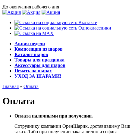
До окончания рабочего дня
Акция недели
Композиции из шаров
Каталог шаров
Товары для праздника
Аксессуары для шаров
Печать на шарах
УХОД ЗА ШАРАМИ!
Главная
»
Оплата
Оплата
Оплата наличными при получении.
Сотруднику компании ОренШарик, доставившему Ваш
заказ. Либо при получении заказа лично из офиса