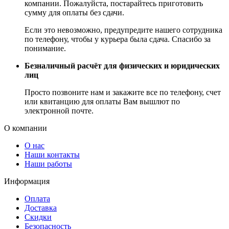
компании. Пожалуйста, постарайтесь приготовить
сумму для оплаты без сдачи.
Если это невозможно, предупредите нашего сотрудника
по телефону, чтобы у курьера была сдача. Спасибо за
понимание.
Безналичный расчёт для физических и юридических
лиц
Просто позвоните нам и закажите все по телефону, счет
или квитанцию для оплаты Вам вышлют по
электронной почте.
О компании
О нас
Наши контакты
Наши работы
Информация
Оплата
Доставка
Скидки
Безопасность