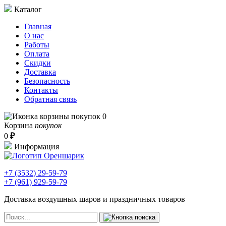
Каталог
Главная
О нас
Работы
Оплата
Скидки
Доставка
Безопасность
Контакты
Обратная связь
0
Корзина
покупок
0
₽
Информация
+7 (3532)
29-59-79
+7 (961)
929-59-79
Доставка воздушных шаров и праздничных товаров