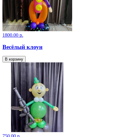
1800.00 р.
Весёлый клоун
В корзину
750.00 р.