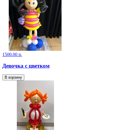
1500.00 р.
Девочка с цветком
В корзину