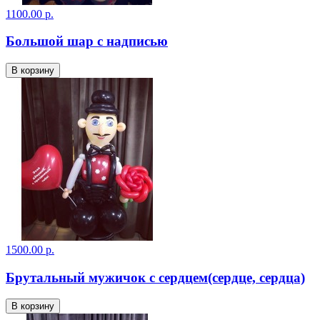
1100.00 р.
Большой шар с надписью
В корзину
1500.00 р.
Брутальный мужичок с сердцем(сердце, сердца)
В корзину