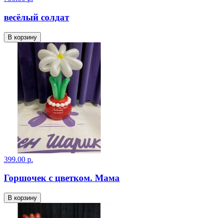
весёлый солдат
В корзину
399.00 р.
Горшочек с цветком. Мама
В корзину