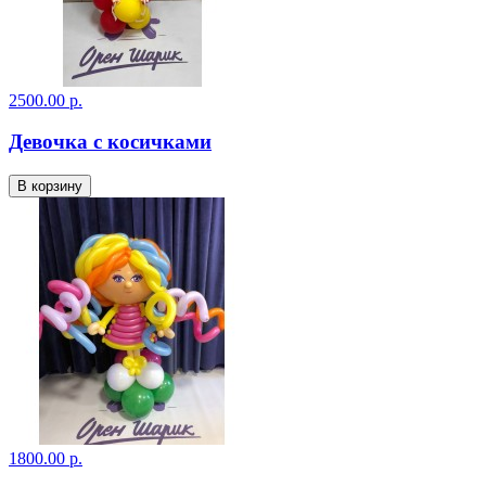
2500.00 р.
Девочка с косичками
В корзину
1800.00 р.