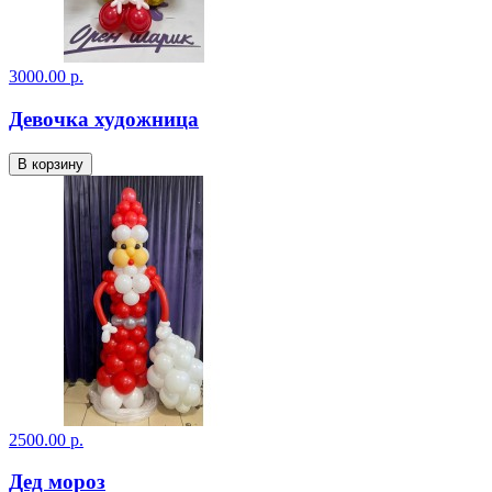
3000.00 р.
Девочка художница
В корзину
2500.00 р.
Дед мороз