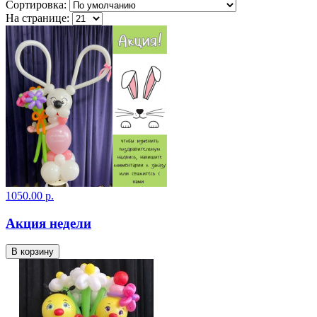
Сортировка:
На странице:
1050.00 р.
Акция недели
В корзину