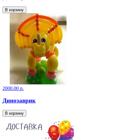
В корзину
2000.00 р.
Динозаврик
В корзину