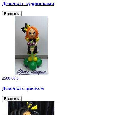
Девочка с кудряшками
В корзину
2500.00 р.
Девочка с цветком
В корзину