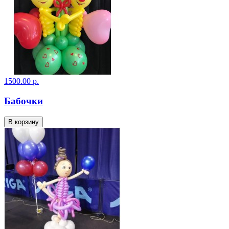
1500.00 р.
Бабочки
В корзину