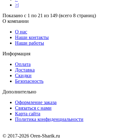
>|
Показано с 1 по 21 из 149 (всего 8 страниц)
О компании
О нас
Наши контакты
Наши работы
Информация
Оплата
Доставка
Скидки
Безопасность
Дополнительно
Оформление заказа
Связаться с нами
Карта сайта
Политика конфиденциальности
© 2017-2026 Oren-Sharik.ru