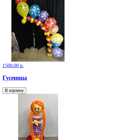
1500.00 р.
Гусеница
В корзину