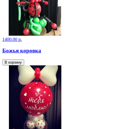
1400.00 р.
Божья коровка
В корзину