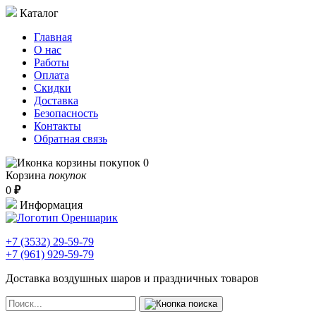
Каталог
Главная
О нас
Работы
Оплата
Скидки
Доставка
Безопасность
Контакты
Обратная связь
0
Корзина
покупок
0
₽
Информация
+7 (3532)
29-59-79
+7 (961)
929-59-79
Доставка воздушных шаров и праздничных товаров