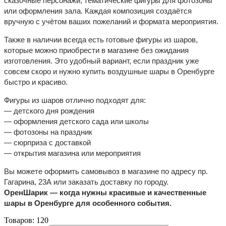
сказочные персонажи, тематические фигуры для фотозоны
или оформления зала. Каждая композиция создаётся
вручную с учётом ваших пожеланий и формата мероприятия.
Также в наличии всегда есть готовые фигуры из шаров,
которые можно приобрести в магазине без ожидания
изготовления. Это удобный вариант, если праздник уже
совсем скоро и нужно купить воздушные шары в Оренбурге
быстро и красиво.
Фигуры из шаров отлично подходят для:
— детского дня рождения
— оформления детского сада или школы
— фотозоны на праздник
— сюрприза с доставкой
— открытия магазина или мероприятия
Вы можете оформить самовывоз в магазине по адресу пр.
Гагарина, 23А или заказать доставку по городу.
ОренШарик — когда нужны красивые и качественные
шары в Оренбурге для особенного события.
Товаров:
120