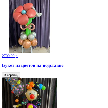
2700.00 р.
Букет из цветов на подставке
В корзину