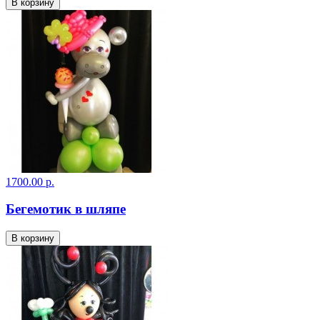
В корзину
1700.00 р.
Бегемотик в шляпе
В корзину