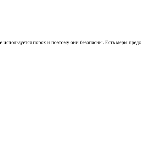
 используется порох и поэтому они безопасны. Есть меры пред