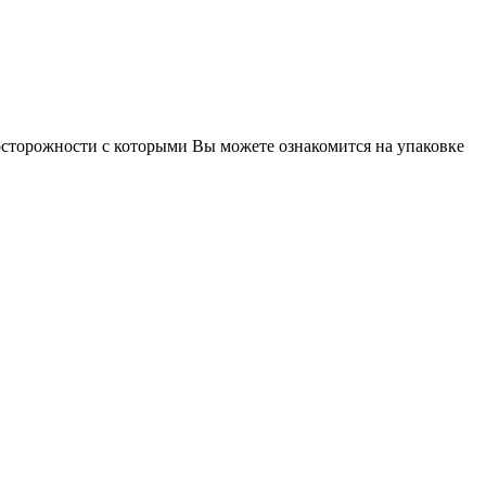
осторожности с которыми Вы можете ознакомится на упаковке