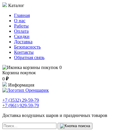
Каталог
Главная
О нас
Работы
Оплата
Скидки
Доставка
Безопасность
Контакты
Обратная связь
0
Корзина
покупок
0
₽
Информация
+7 (3532)
29-59-79
+7 (961)
929-59-79
Доставка воздушных шаров и праздничных товаров