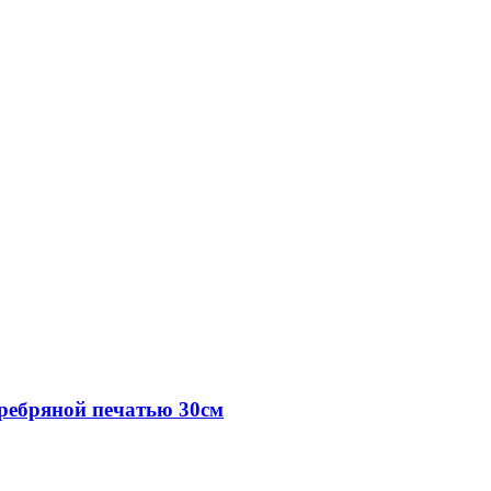
ребряной печатью 30см