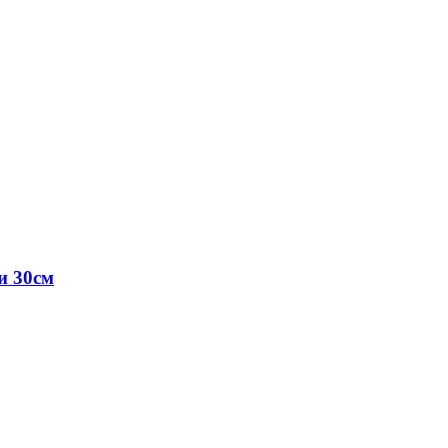
и 30см