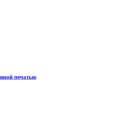
ряной печатью