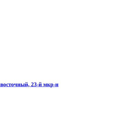
) восточный, 23-й мкр-н