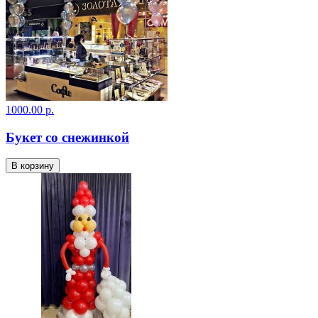
1000.00 р.
Букет со снежинкой
В корзину