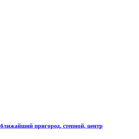
а) ближайший пригород, степной, центр