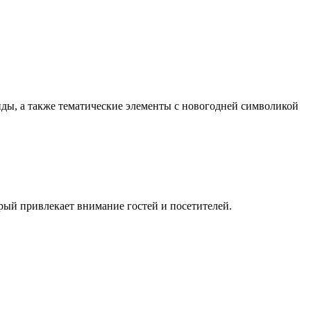
нды, а также тематические элементы с новогодней символикой
рый привлекает внимание гостей и посетителей.