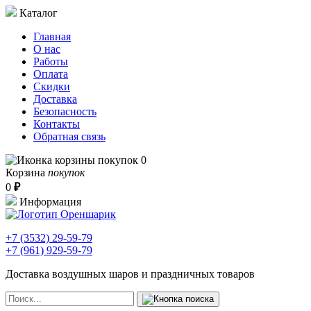
Каталог
Главная
О нас
Работы
Оплата
Скидки
Доставка
Безопасность
Контакты
Обратная связь
0
Корзина
покупок
0
₽
Информация
+7 (3532)
29-59-79
+7 (961)
929-59-79
Доставка воздушных шаров и праздничных товаров