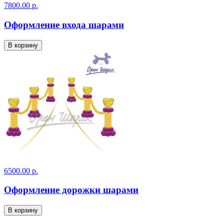
7800.00 р.
Оформление входа шарами
В корзину
6500.00 р.
Оформление дорожки шарами
В корзину