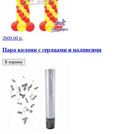
2600.00 р.
Пара колонн с сердцами и надписями
В корзину