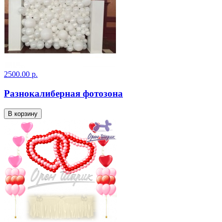
2500.00 р.
Разнокалиберная фотозона
В корзину