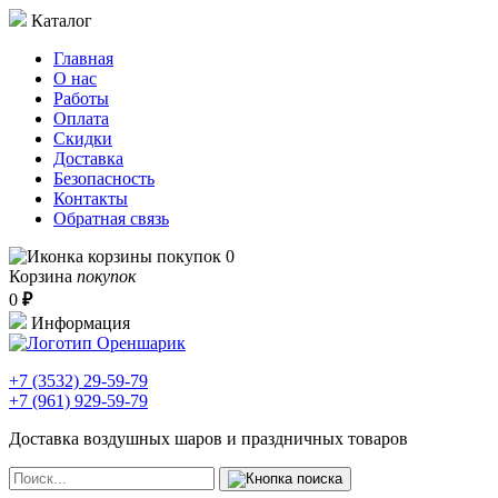
Каталог
Главная
О нас
Работы
Оплата
Скидки
Доставка
Безопасность
Контакты
Обратная связь
0
Корзина
покупок
0
₽
Информация
+7 (3532)
29-59-79
+7 (961)
929-59-79
Доставка воздушных шаров и праздничных товаров