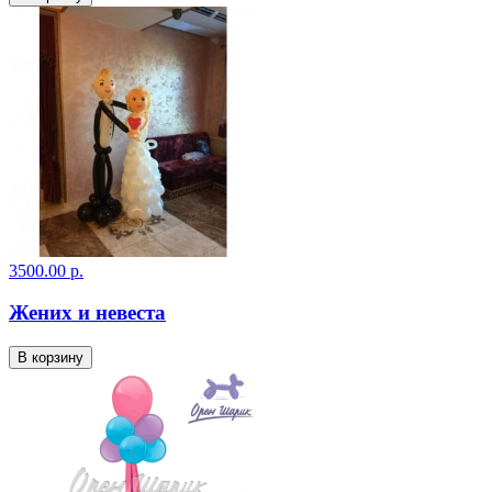
3500.00 р.
Жених и невеста
В корзину