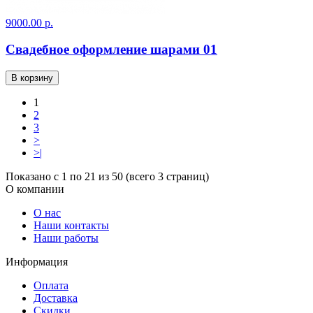
9000.00 р.
Свадебное оформление шарами 01
В корзину
1
2
3
>
>|
Показано с 1 по 21 из 50 (всего 3 страниц)
О компании
О нас
Наши контакты
Наши работы
Информация
Оплата
Доставка
Скидки