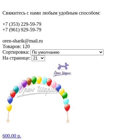
Свяжитесь с нами любым удобным способом:
+7 (353) 229-59-79
+7 (961) 929-59-79
oren-sharik@mail.ru
Товаров:
120
Сортировка:
На странице:
600.00 р.