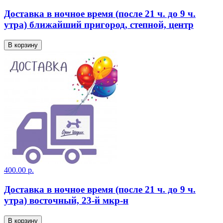
Доставка в ночное время (после 21 ч. до 9 ч.
утра) ближайший пригород, степной, центр
В корзину
400.00 р.
Доставка в ночное время (после 21 ч. до 9 ч.
утра) восточный, 23-й мкр-н
В корзину