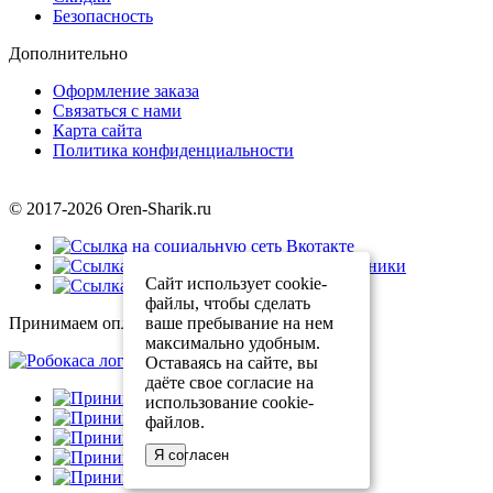
Безопасность
Дополнительно
Оформление заказа
Связаться с нами
Карта сайта
Политика конфиденциальности
© 2017-2026 Oren-Sharik.ru
Сайт использует cookie-
файлы, чтобы сделать
ваше пребывание на нем
Принимаем оплату через
максимально удобным.
Оставаясь на сайте, вы
даёте свое согласие на
использование cookie-
файлов.
Я согласен