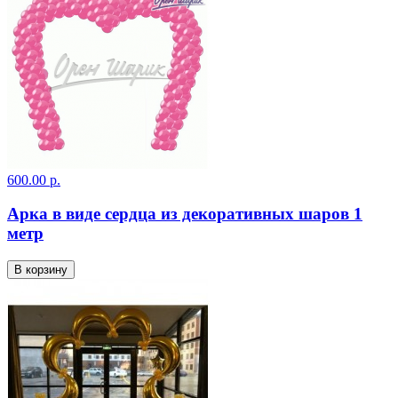
600.00 р.
Арка в виде сердца из декоративных шаров 1
метр
В корзину