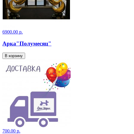
6900.00 р.
Арка"Полумесяц"
В корзину
700.00 р.