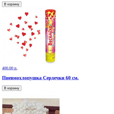
В корзину
400.00 р.
Пневмохлопушка Сердечки 60 см.
В корзину