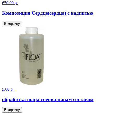
650.00 р.
Композиция Сердце(сердца) с надписью
В корзину
5.00 р.
обработка шара специальным составом
В корзину