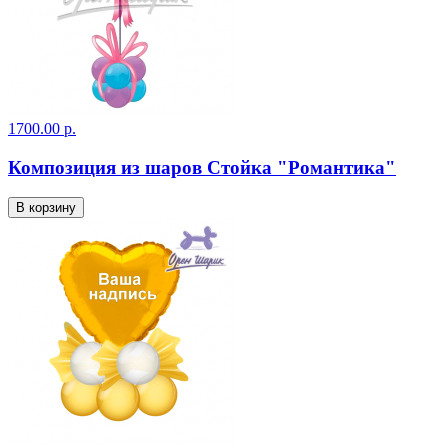
1700.00 р.
Композиция из шаров Стойка "Романтика"
В корзину