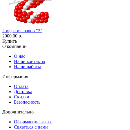
Цифра из шаров "2"
2000.00 р.
Купить
О компании
О нас
Наши контакты
Наши работы
Информация
Оплата
Доставка
Скидки
Безопасность
Дополнительно
Оформление заказа
Связаться с нами