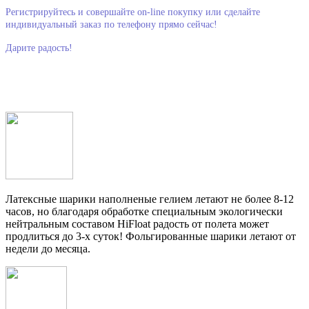
Регистрируйтесь и совершайте on-line покупку или сделайте
индивидуальный заказ по телефону прямо сейчас!
Дарите радость!
Латексные шарики наполненые гелием летают не более 8-12
часов, но благодаря обработке специальным экологически
нейтральным составом HiFloat радость от полета может
продлиться до 3-х суток! Фольгированные шарики летают от
недели до месяца.