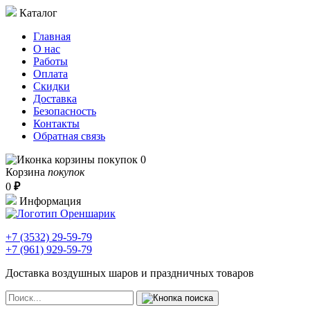
Каталог
Главная
О нас
Работы
Оплата
Скидки
Доставка
Безопасность
Контакты
Обратная связь
0
Корзина
покупок
0
₽
Информация
+7 (3532)
29-59-79
+7 (961)
929-59-79
Доставка воздушных шаров и праздничных товаров