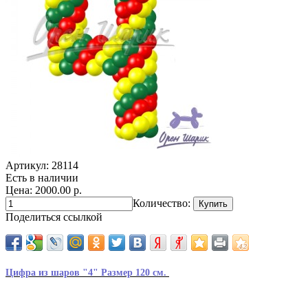
Артикул:
28114
Есть в наличии
Цена: 2000.00 р.
Количество:
Поделиться ссылкой
Цифра из шаров "4"
Размер 120 см.