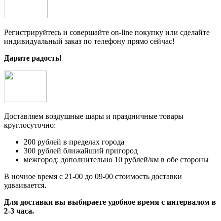
Регистрируйтесь и совершайте on-line покупку или сделайте
индивидуальный заказ по телефону прямо сейчас!
Дарите радость!
Доставляем воздушные шары и праздничные товары
круглосуточно:
200 рублей в пределах города
300 рублей ближайший пригород
межгород: дополнительно 10 рублей/км в обе стороны
В ночное время с 21-00 до 09-00 стоимость доставки
удваивается.
Для доставки вы выбираете удобное время с интервалом в
2-3 часа.