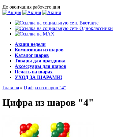
До окончания рабочего дня
Акция недели
Композиции из шаров
Каталог шаров
Товары для праздника
Аксессуары для шаров
Печать на шарах
УХОД ЗА ШАРАМИ!
Главная
»
Цифра из шаров "4"
Цифра из шаров "4"