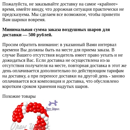
Пожалуйста, не заказывайте доставку на самое «крайнее»
время, имейте ввиду, что дорожная ситуация практически не
предсказуема. Мы сделаем все возможное, чтобы привезти
Вам шарики вовремя.
Минимальная сумма заказа воздушных шаров для
доставки — 500 рублей.
Просим обратить внимание: в указанный Вами интервал
времени Вы должны быть на месте для приема заказа. В
случае Вашего отсутствия водитель имеет право уехать и не
дожидаться Вас. Если доставка не осуществлена из-за
отсутствия получателя на месте, повторная доставка в этот же
день оплачивается дополнительно по действующим тарифам
на доставку, а при переносе доставки на другой день - заново
оплачивается вся композиция и доставка, что обусловлено
коротким сроком хранения надутых шаров.
Похожие товары