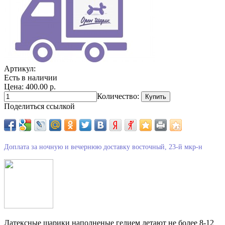
Артикул:
Есть в наличии
Цена: 400.00 р.
Количество:
Поделиться ссылкой
Доплата за ночную и вечернюю доставку восточный, 23-й мкр-н
Латексные шарики наполненые гелием летают не более 8-12