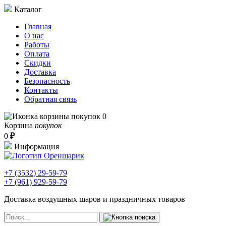
Каталог
Главная
О нас
Работы
Оплата
Скидки
Доставка
Безопасность
Контакты
Обратная связь
0
Корзина
покупок
0
₽
Информация
+7 (3532)
29-59-79
+7 (961)
929-59-79
Доставка воздушных шаров и праздничных товаров