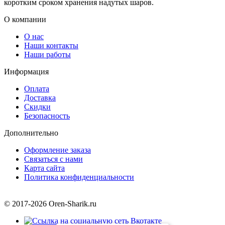
коротким сроком хранения надутых шаров.
О компании
О нас
Наши контакты
Наши работы
Информация
Оплата
Доставка
Скидки
Безопасность
Дополнительно
Оформление заказа
Связаться с нами
Карта сайта
Политика конфиденциальности
© 2017-2026 Oren-Sharik.ru