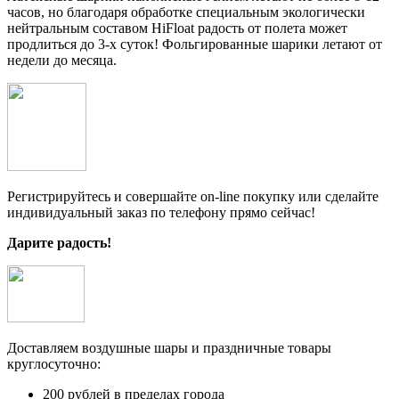
часов, но благодаря обработке специальным экологически
нейтральным составом HiFloat радость от полета может
продлиться до 3-х суток! Фольгированные шарики летают от
недели до месяца.
Регистрируйтесь и совершайте on-line покупку или сделайте
индивидуальный заказ по телефону прямо сейчас!
Дарите радость!
Доставляем воздушные шары и праздничные товары
круглосуточно:
200 рублей в пределах города