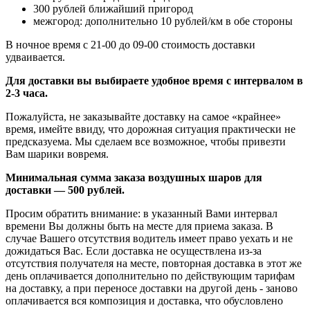
300 рублей ближайший пригород
межгород: дополнительно 10 рублей/км в обе стороны
В ночное время с 21-00 до 09-00 стоимость доставки
удваивается.
Для доставки вы выбираете удобное время с интервалом в
2-3 часа.
Пожалуйста, не заказывайте доставку на самое «крайнее»
время, имейте ввиду, что дорожная ситуация практически не
предсказуема. Мы сделаем все возможное, чтобы привезти
Вам шарики вовремя.
Минимальная сумма заказа воздушных шаров для
доставки — 500 рублей.
Просим обратить внимание: в указанный Вами интервал
времени Вы должны быть на месте для приема заказа. В
случае Вашего отсутствия водитель имеет право уехать и не
дожидаться Вас. Если доставка не осуществлена из-за
отсутствия получателя на месте, повторная доставка в этот же
день оплачивается дополнительно по действующим тарифам
на доставку, а при переносе доставки на другой день - заново
оплачивается вся композиция и доставка, что обусловлено