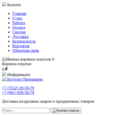
Каталог
Главная
О нас
Работы
Оплата
Скидки
Доставка
Безопасность
Контакты
Обратная связь
0
Корзина
покупок
0
₽
Информация
+7 (3532)
29-59-79
+7 (961)
929-59-79
Доставка воздушных шаров и праздничных товаров