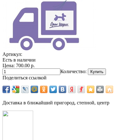
Артикул:
Есть в наличии
Цена: 700.00 р.
Количество:
Поделиться ссылкой
Доставка в ближайший пригород, степной, центр