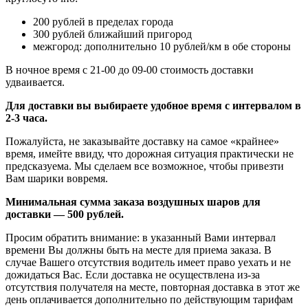
200 рублей в пределах города
300 рублей ближайший пригород
межгород: дополнительно 10 рублей/км в обе стороны
В ночное время с 21-00 до 09-00 стоимость доставки
удваивается.
Для доставки вы выбираете удобное время с интервалом в
2-3 часа.
Пожалуйста, не заказывайте доставку на самое «крайнее»
время, имейте ввиду, что дорожная ситуация практически не
предсказуема. Мы сделаем все возможное, чтобы привезти
Вам шарики вовремя.
Минимальная сумма заказа воздушных шаров для
доставки — 500 рублей.
Просим обратить внимание: в указанный Вами интервал
времени Вы должны быть на месте для приема заказа. В
случае Вашего отсутствия водитель имеет право уехать и не
дожидаться Вас. Если доставка не осуществлена из-за
отсутствия получателя на месте, повторная доставка в этот же
день оплачивается дополнительно по действующим тарифам