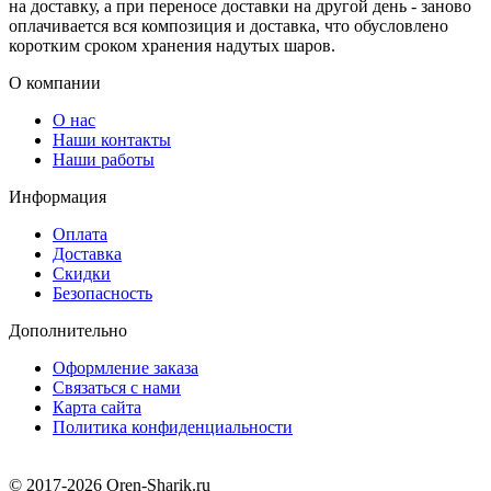
на доставку, а при переносе доставки на другой день - заново
оплачивается вся композиция и доставка, что обусловлено
коротким сроком хранения надутых шаров.
О компании
О нас
Наши контакты
Наши работы
Информация
Оплата
Доставка
Скидки
Безопасность
Дополнительно
Оформление заказа
Связаться с нами
Карта сайта
Политика конфиденциальности
© 2017-2026 Oren-Sharik.ru