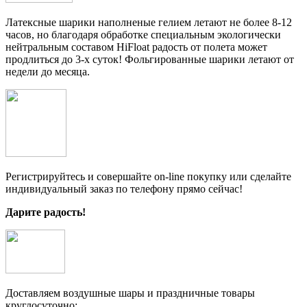
Латексные шарики наполненые гелием летают не более 8-12
часов, но благодаря обработке специальным экологически
нейтральным составом HiFloat радость от полета может
продлиться до 3-х суток! Фольгированные шарики летают от
недели до месяца.
Регистрируйтесь и совершайте on-line покупку или сделайте
индивидуальный заказ по телефону прямо сейчас!
Дарите радость!
Доставляем воздушные шары и праздничные товары
круглосуточно: