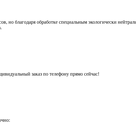
ов, но благодаря обработке специальным экологически нейтраль
.
ндивидуальный заказ по телефону прямо сейчас!
очно: