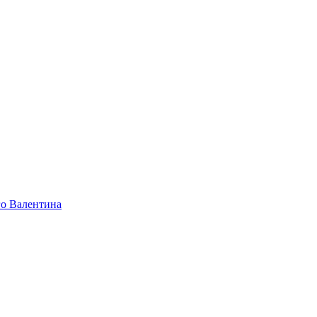
го Валентина