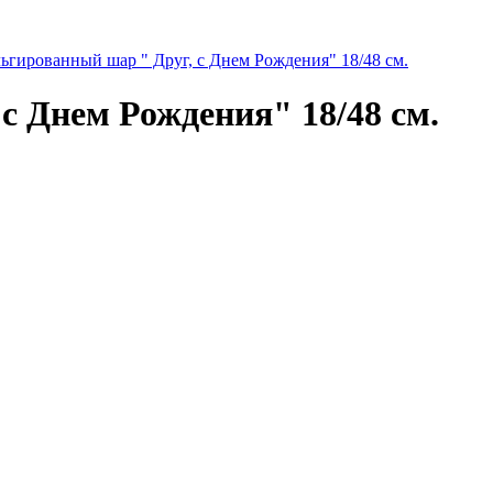
ьгированный шар " Друг, с Днем Рождения" 18/48 см.
с Днем Рождения" 18/48 см.