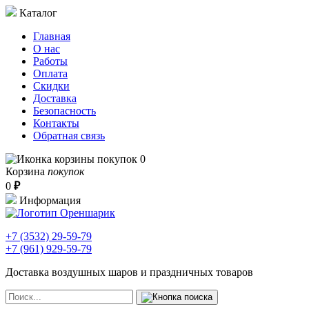
Каталог
Главная
О нас
Работы
Оплата
Скидки
Доставка
Безопасность
Контакты
Обратная связь
0
Корзина
покупок
0
₽
Информация
+7 (3532)
29-59-79
+7 (961)
929-59-79
Доставка воздушных шаров и праздничных товаров