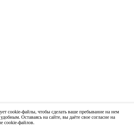
ует cookie-файлы, чтобы сделать ваше пребывание на нем
удобным. Оставаясь на сайте, вы даёте свое согласие на
е cookie-файлов.