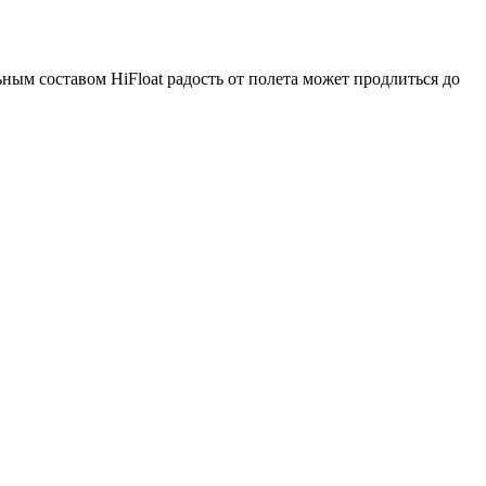
ным составом HiFloat радость от полета может продлиться до