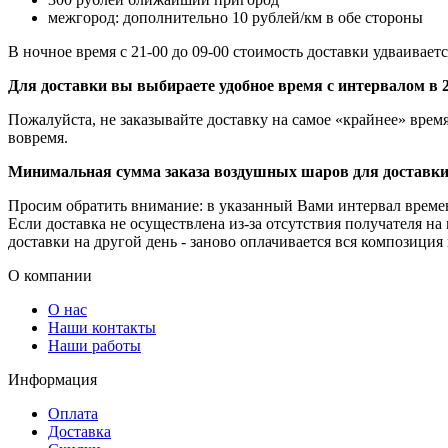
межгород: дополнительно 10 рублей/км в обе стороны
В ночное время с 21-00 до 09-00 стоимость доставки удваиваетс
Для доставки вы выбираете удобное время с интервалом в 2
Пожалуйста, не заказывайте доставку на самое «крайнее» врем
вовремя.
Минимальная сумма заказа воздушных шаров для доставки
Просим обратить внимание: в указанный Вами интервал времени
Если доставка не осуществлена из-за отсутствия получателя на
доставки на другой день - заново оплачивается вся композиция
О компании
О нас
Наши контакты
Наши работы
Информация
Оплата
Доставка