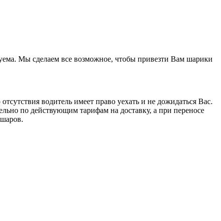
азуема. Мы сделаем все возможное, чтобы привезти Вам шарики
отсутствия водитель имеет право уехать и не дожидаться Вас.
тельно по действующим тарифам на доставку, а при переносе
 шаров.