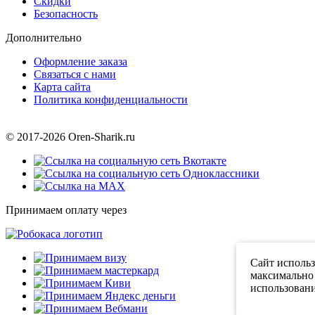
Скидки
Безопасность
Дополнительно
Оформление заказа
Связаться с нами
Карта сайта
Политика конфиденциальности
© 2017-2026 Oren-Sharik.ru
Принимаем оплату через
Сайт использ
максимально 
использовани