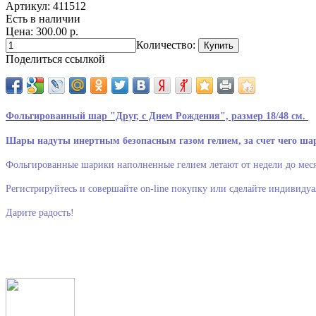
Артикул:
411512
Есть в наличии
Цена: 300.00 р.
Количество:
Поделиться ссылкой
Фольгированный шар "Друг, с Днем Рождения", размер 18/48 см.
Шары надуты инертным безопасным газом гелием, за счет чего ша
Фольгированные шарики наполненные гелием летают от недели до меся
Регистрируйтесь и совершайте on-line покупку или сделайте индивидуа
Дарите радость!