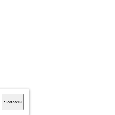
Я согласен