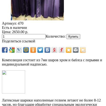
Артикул:
470
Есть в наличии
Цена: 2650.00 р.
Количество:
Поделиться ссылкой
Композиция состоит из 7ми шаров хром и баблса с перьями и
индивидуальной надписью.
Латексные шарики наполненые гелием летают не более 8-12
часов, но благодаря обработке специальным экологически