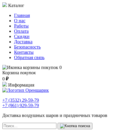
Каталог
Главная
О нас
Работы
Оплата
Скидки
Доставка
Безопасность
Контакты
Обратная связь
0
Корзина
покупок
0
₽
Информация
+7 (3532)
29-59-79
+7 (961)
929-59-79
Доставка воздушных шаров и праздничных товаров