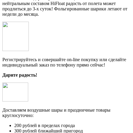
нейтральным составом HiFloat радость от полета может
продлиться до 3-х суток! Фольгированные шарики летают от
недели до месяца.
Регистрируйтесь и совершайте on-line покупку или сделайте
индивидуальный заказ по телефону прямо сейчас!
Дарите радость!
Доставляем воздушные шары и праздничные товары
круглосуточно:
200 рублей в пределах города
300 рублей ближайший пригород