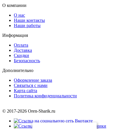
О компании
О нас
Наши контакты
Наши работы
Информация
Оплата
Доставка
Скидки
Безопасность
Дополнительно
Оформление заказа
Связаться с нами
Карта сайта
Политика конфиденциальности
© 2017-2026 Oren-Sharik.ru