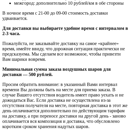
межгород: дополнительно 10 рублей/км в обе стороны
В ночное время с 21-00 до 09-00 стоимость доставки
удваивается.
Для доставки вы выбираете удобное время с интервалом в
2-3 часа.
Пожалуйста, не заказывайте доставку на самое «крайнее»
время, имейте ввиду, что дорожная ситуация практически не
предсказуема. Мы сделаем все возможное, чтобы привезти
Вам шарики вовремя.
Минимальная сумма заказа воздушных шаров для
доставки — 500 рублей.
Просим обратить внимание: в указанный Вами интервал
времени Вы должны быть на месте для приема заказа. В
случае Вашего отсутствия водитель имеет право уехать и не
дожидаться Вас. Если доставка не осуществлена из-за
отсутствия получателя на месте, повторная доставка в этот же
день оплачивается дополнительно по действующим тарифам
на доставку, а при переносе доставки на другой день - заново
оплачивается вся композиция и доставка, что обусловлено
коротким сроком хранения надутых шаров.