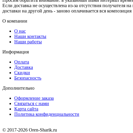
Просим обратить внимание: в указанный Вами интервал времени
Если доставка не осуществлена из-за отсутствия получателя на
доставки на другой день - заново оплачивается вся композиция
О компании
О нас
Наши контакты
Наши работы
Информация
Оплата
Доставка
Скидки
Безопасность
Дополнительно
Оформление заказа
Связаться с нами
Карта сайта
Политика конфиденциальности
© 2017-2026 Oren-Sharik.ru