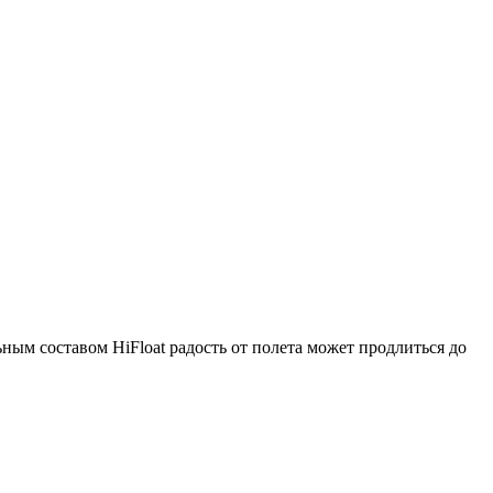
ным составом HiFloat радость от полета может продлиться до