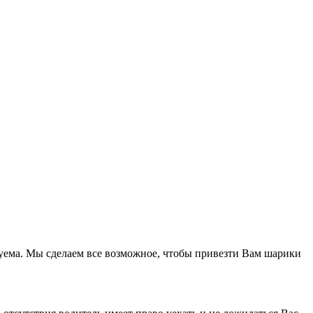
азуема. Мы сделаем все возможное, чтобы привезти Вам шарики