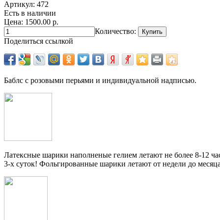
Артикул:
472
Есть в наличии
Цена: 1500.00 р.
Количество:
Поделиться ссылкой
Баблс с розовыми перьями и индивидуальной надписью.
Латексные шарики наполненые гелием летают не более 8-12 час
3-х суток! Фольгированные шарики летают от недели до месяца