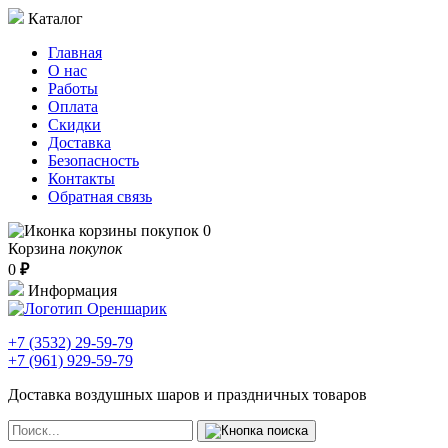
Каталог
Главная
О нас
Работы
Оплата
Скидки
Доставка
Безопасность
Контакты
Обратная связь
0
Корзина
покупок
0
₽
Информация
+7 (3532)
29-59-79
+7 (961)
929-59-79
Доставка воздушных шаров и праздничных товаров