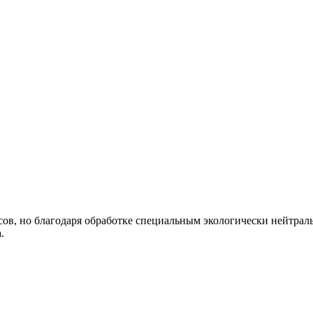
ов, но благодаря обработке специальным экологически нейтраль
.