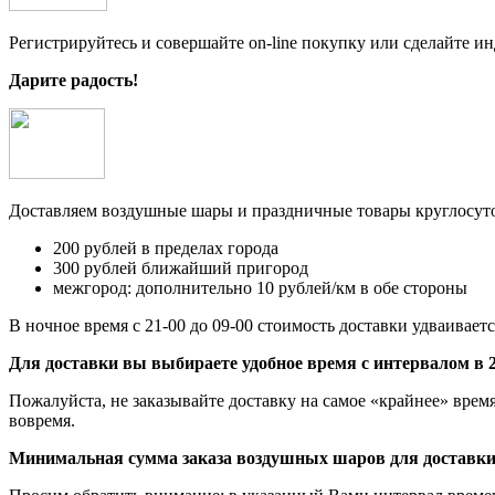
Регистрируйтесь и совершайте on-line покупку или сделайте и
Дарите радость!
Доставляем воздушные шары и праздничные товары круглосут
200 рублей в пределах города
300 рублей ближайший пригород
межгород: дополнительно 10 рублей/км в обе стороны
В ночное время с 21-00 до 09-00 стоимость доставки удваиваетс
Для доставки вы выбираете удобное время с интервалом в 2
Пожалуйста, не заказывайте доставку на самое «крайнее» врем
вовремя.
Минимальная сумма заказа воздушных шаров для доставки