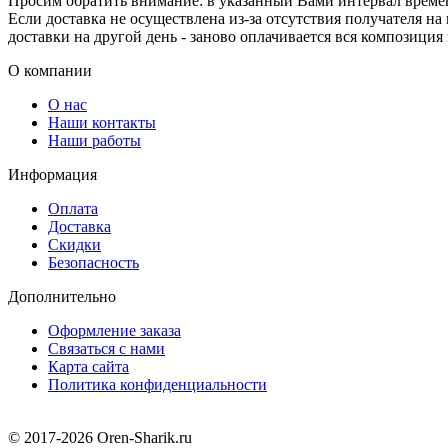
Просим обратить внимание: в указанный Вами интервал времени
Если доставка не осуществлена из-за отсутствия получателя на
доставки на другой день - заново оплачивается вся композиция
О компании
О нас
Наши контакты
Наши работы
Информация
Оплата
Доставка
Скидки
Безопасность
Дополнительно
Оформление заказа
Связаться с нами
Карта сайта
Политика конфиденциальности
© 2017-2026 Oren-Sharik.ru