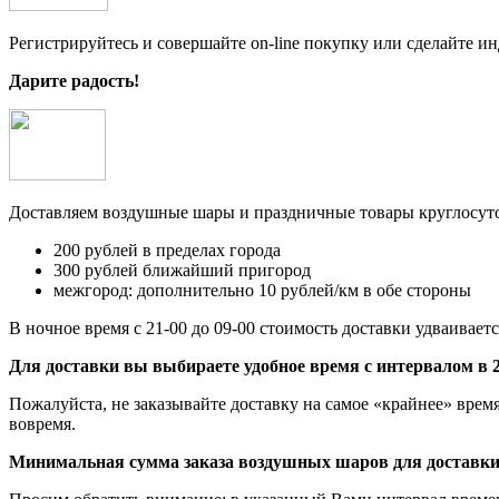
Регистрируйтесь и совершайте on-line покупку или сделайте и
Дарите радость!
Доставляем воздушные шары и праздничные товары круглосут
200 рублей в пределах города
300 рублей ближайший пригород
межгород: дополнительно 10 рублей/км в обе стороны
В ночное время с 21-00 до 09-00 стоимость доставки удваиваетс
Для доставки вы выбираете удобное время с интервалом в 2
Пожалуйста, не заказывайте доставку на самое «крайнее» врем
вовремя.
Минимальная сумма заказа воздушных шаров для доставки