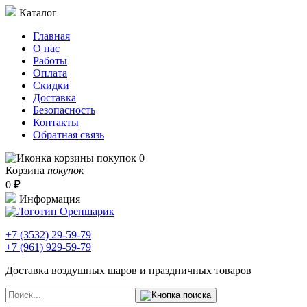
Каталог
Главная
О нас
Работы
Оплата
Скидки
Доставка
Безопасность
Контакты
Обратная связь
0
Корзина
покупок
0
₽
Информация
+7 (3532)
29-59-79
+7 (961)
929-59-79
Доставка воздушных шаров и праздничных товаров