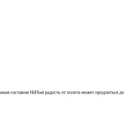
ным составом HiFloat радость от полета может продлиться до