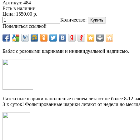
Артикул:
484
Есть в наличии
Цена: 1550.00 р.
Количество:
Поделиться ссылкой
Баблс с розовыми шариками и индивидуальной надписью.
Латексные шарики наполненые гелием летают не более 8-12 час
3-х суток! Фольгированные шарики летают от недели до месяца