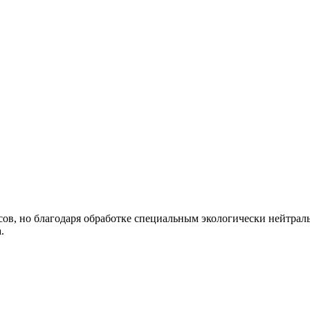
ов, но благодаря обработке специальным экологически нейтраль
.