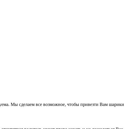
азуема. Мы сделаем все возможное, чтобы привезти Вам шарики