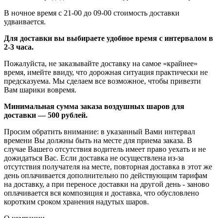
В ночное время с 21-00 до 09-00 стоимость доставки
удваивается.
Для доставки вы выбираете удобное время с интервалом в
2-3 часа.
Пожалуйста, не заказывайте доставку на самое «крайнее»
время, имейте ввиду, что дорожная ситуация практически не
предсказуема. Мы сделаем все возможное, чтобы привезти
Вам шарики вовремя.
Минимальная сумма заказа воздушных шаров для
доставки — 500 рублей.
Просим обратить внимание: в указанный Вами интервал
времени Вы должны быть на месте для приема заказа. В
случае Вашего отсутствия водитель имеет право уехать и не
дожидаться Вас. Если доставка не осуществлена из-за
отсутствия получателя на месте, повторная доставка в этот же
день оплачивается дополнительно по действующим тарифам
на доставку, а при переносе доставки на другой день - заново
оплачивается вся композиция и доставка, что обусловлено
коротким сроком хранения надутых шаров.