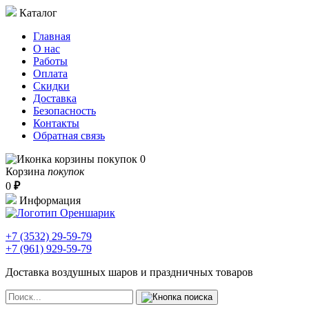
Каталог
Главная
О нас
Работы
Оплата
Скидки
Доставка
Безопасность
Контакты
Обратная связь
0
Корзина
покупок
0
₽
Информация
+7 (3532)
29-59-79
+7 (961)
929-59-79
Доставка воздушных шаров и праздничных товаров