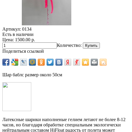
Артикул:
0134
Есть в наличии
Цена: 1500.00 р.
Количество:
Поделиться ссылкой
Шар баблс размер около 50см
Латексные шарики наполненые гелием летают не более 8-12
часов, но благодаря обработке специальным экологически
нейтральным составом HiFloat радость от полета может