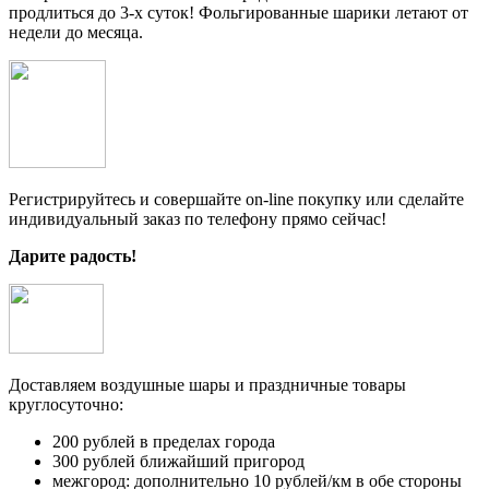
продлиться до 3-х суток! Фольгированные шарики летают от
недели до месяца.
Регистрируйтесь и совершайте on-line покупку или сделайте
индивидуальный заказ по телефону прямо сейчас!
Дарите радость!
Доставляем воздушные шары и праздничные товары
круглосуточно:
200 рублей в пределах города
300 рублей ближайший пригород
межгород: дополнительно 10 рублей/км в обе стороны