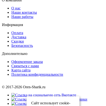
О компании
О нас
Наши контакты
Наши работы
Информация
Оплата
Доставка
Скидки
Безопасность
Дополнительно
Оформление заказа
Связаться с нами
Карта сайта
Политика конфиденциальности
© 2017-2026 Oren-Sharik.ru
Сайт использует cookie-