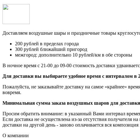
Доставляем воздушные шары и праздничные товары круглосут
200 рублей в пределах города
300 рублей ближайший пригород
межгород: дополнительно 10 рублей/км в обе стороны
В ночное время с 21-00 до 09-00 стоимость доставки удваиваетс
Для доставки вы выбираете удобное время с интервалом в 2
Пожалуйста, не заказывайте доставку на самое «крайнее» врем
вовремя.
Минимальная сумма заказа воздушных шаров для доставки
Просим обратить внимание: в указанный Вами интервал времени
Если доставка не осуществлена из-за отсутствия получателя на
доставки на другой день - заново оплачивается вся композиция
О компании