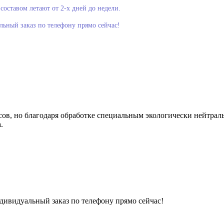
составом летают от
2-х дней до недели.
льный заказ по телефону прямо сейчас!
ов, но благодаря обработке специальным экологически нейтраль
.
ндивидуальный заказ по телефону прямо сейчас!