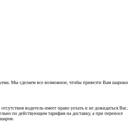
азуема. Мы сделаем все возможное, чтобы привезти Вам шарики
отсутствия водитель имеет право уехать и не дожидаться Вас.
тельно по действующим тарифам на доставку, а при переносе
 шаров.