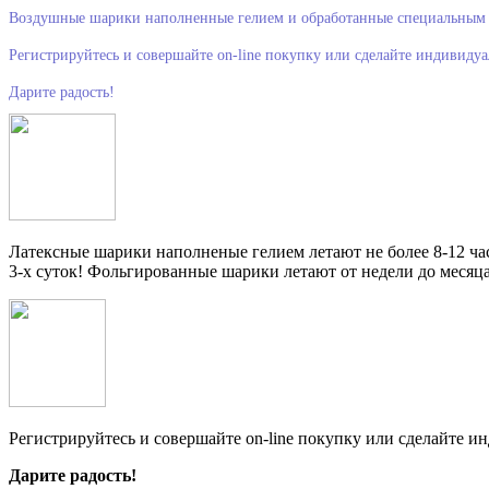
Воздушные шарики наполненные гелием и обработанные специальным 
Регистрируйтесь и совершайте on-line покупку или сделайте индивидуа
Дарите радость!
Латексные шарики наполненые гелием летают не более 8-12 час
3-х суток! Фольгированные шарики летают от недели до месяца
Регистрируйтесь и совершайте on-line покупку или сделайте и
Дарите радость!