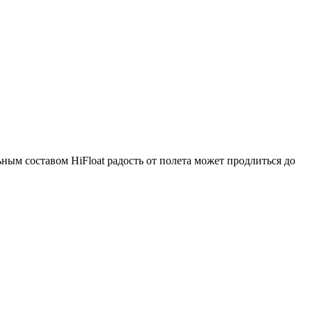
ным составом HiFloat радость от полета может продлиться до