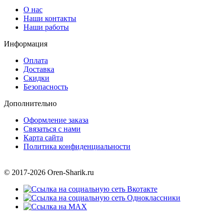
О нас
Наши контакты
Наши работы
Информация
Оплата
Доставка
Скидки
Безопасность
Дополнительно
Оформление заказа
Связаться с нами
Карта сайта
Политика конфиденциальности
© 2017-2026 Oren-Sharik.ru