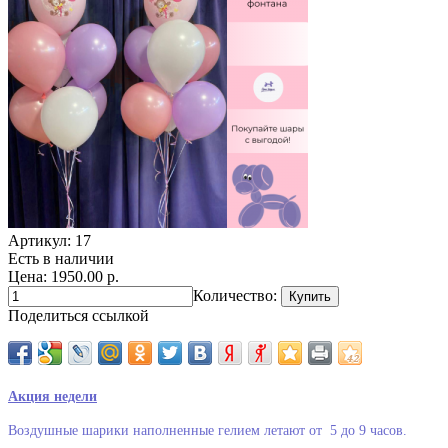
Артикул:
17
Есть в наличии
Цена: 1950.00 р.
Количество:
Поделиться ссылкой
Акция недели
Воздушные шарики наполненные гелием летают от
5 до 9 часов.