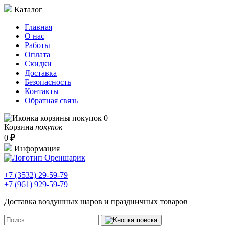
Каталог
Главная
О нас
Работы
Оплата
Скидки
Доставка
Безопасность
Контакты
Обратная связь
0
Корзина
покупок
0
₽
Информация
+7 (3532)
29-59-79
+7 (961)
929-59-79
Доставка воздушных шаров и праздничных товаров