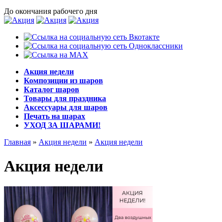
До окончания рабочего дня
Акция недели
Композиции из шаров
Каталог шаров
Товары для праздника
Аксессуары для шаров
Печать на шарах
УХОД ЗА ШАРАМИ!
Главная
»
Акция недели
»
Акция недели
Акция недели