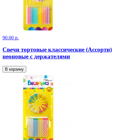
90.00 р.
Свечи тортовые классические (Ассорти)
неоновые с держателями
В корзину