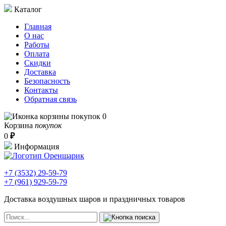
Каталог
Главная
О нас
Работы
Оплата
Скидки
Доставка
Безопасность
Контакты
Обратная связь
0
Корзина
покупок
0
₽
Информация
+7 (3532)
29-59-79
+7 (961)
929-59-79
Доставка воздушных шаров и праздничных товаров