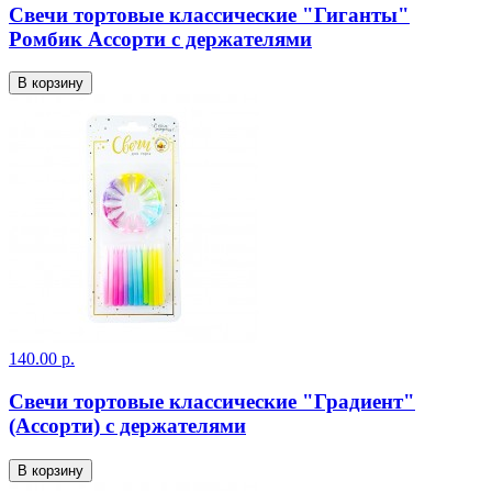
Свечи тортовые классические "Гиганты"
Ромбик Ассорти с держателями
В корзину
140.00 р.
Свечи тортовые классические "Градиент"
(Ассорти) с держателями
В корзину