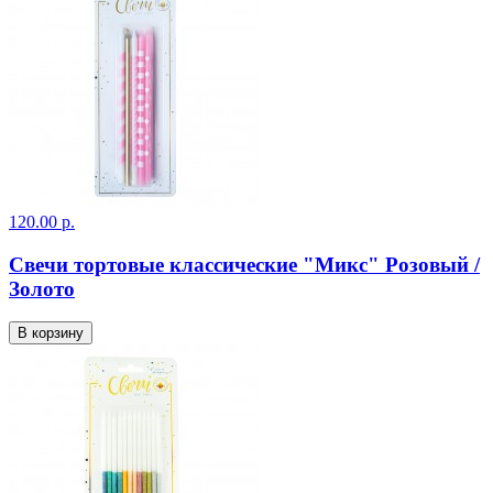
120.00 р.
Свечи тортовые классические "Микс" Розовый /
Золото
В корзину