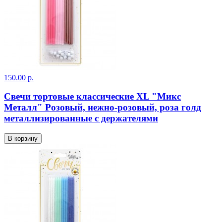
150.00 р.
Свечи тортовые классические XL "Микс
Металл" Розовый, нежно-розовый, роза голд
металлизированные с держателями
В корзину