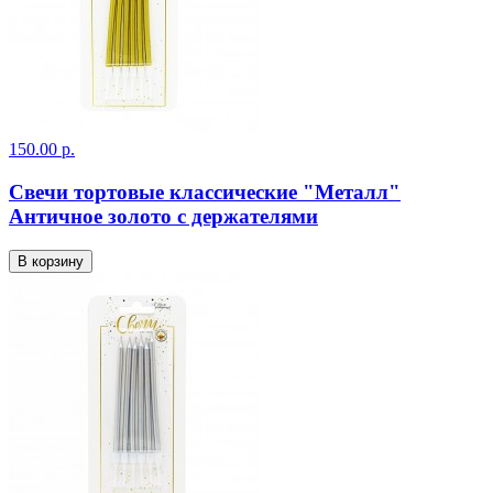
150.00 р.
Свечи тортовые классические "Металл"
Античное золото с держателями
В корзину