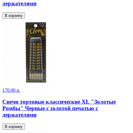
держателями
В корзину
170.00 р.
Свечи тортовые классические XL "Золотые
Ромбы" Черные с золотой печатью с
держателями
В корзину