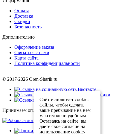
Информация
Оплата
Доставка
Скидки
Безопасность
Дополнительно
Оформление заказа
Связаться с нами
Карта сайта
Политика конфиденциальности
© 2017-2026 Oren-Sharik.ru
Сайт использует cookie-
файлы, чтобы сделать
ваше пребывание на нем
Принимаем оплату через
максимально удобным.
Оставаясь на сайте, вы
даёте свое согласие на
использование cookie-