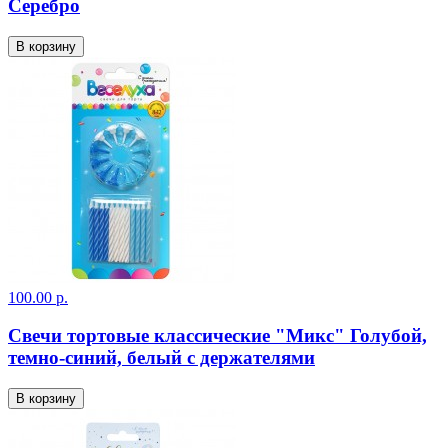
Серебро
В корзину
100.00 р.
Свечи тортовые классические "Микс" Голубой,
темно-синий, белый с держателями
В корзину