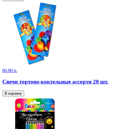
60.00 р.
Свечи тортово-коктельные ассорти 20 шт.
В корзину