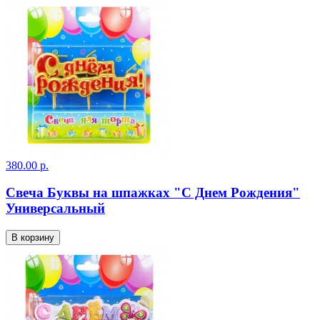
380.00 р.
Свеча Буквы на шпажках "С Днем Рождения"
Универсальный
В корзину