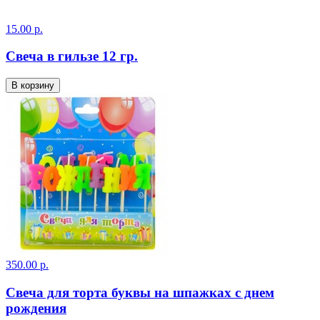
15.00 р.
Свеча в гильзе 12 гр.
В корзину
350.00 р.
Свеча для торта буквы на шпажках с днем
рождения