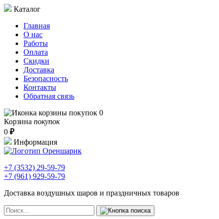
Каталог
Главная
О нас
Работы
Оплата
Скидки
Доставка
Безопасность
Контакты
Обратная связь
0
Корзина
покупок
0
₽
Информация
+7 (3532)
29-59-79
+7 (961)
929-59-79
Доставка воздушных шаров и праздничных товаров