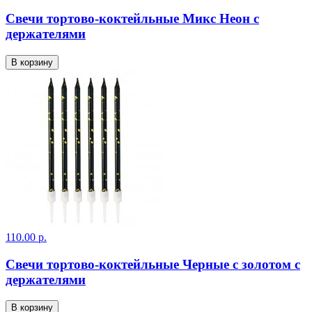
Свечи тортово-коктейльные Микс Неон с
держателями
В корзину
110.00 р.
Свечи тортово-коктейльные Черные с золотом с
держателями
В корзину