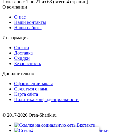
Показано с 1 по 21 из 68 (всего 4 страниц)
О компании
О нас
Наши контакты
Наши работы
Информация
Оплата
Доставка
Скидки
Безопасность
Дополнительно
Оформление заказа
Связаться с нами
Карта сайта
Политика конфиденциальности
© 2017-2026 Oren-Sharik.ru