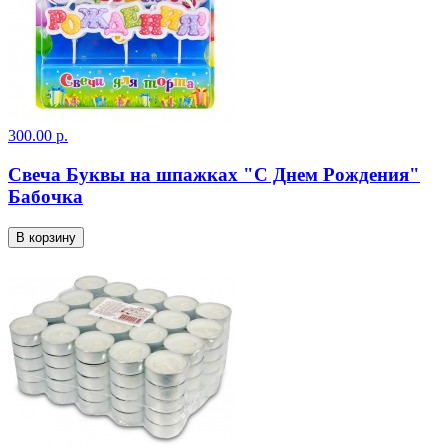
300.00 р.
Свеча Буквы на шпажках "С Днем Рождения"
Бабочка
В корзину