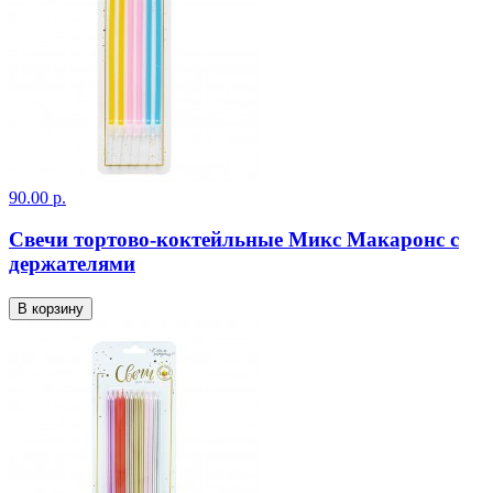
90.00 р.
Свечи тортово-коктейльные Микс Макаронс с
держателями
В корзину