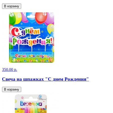
В корзину
350.00 р.
Свеча на шпажках "С днем Рождения"
В корзину