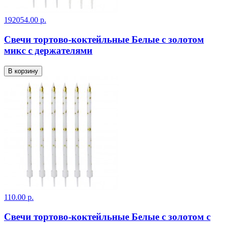
192054.00 р.
Свечи тортово-коктейльные Белые с золотом
микс с держателями
В корзину
110.00 р.
Свечи тортово-коктейльные Белые с золотом с