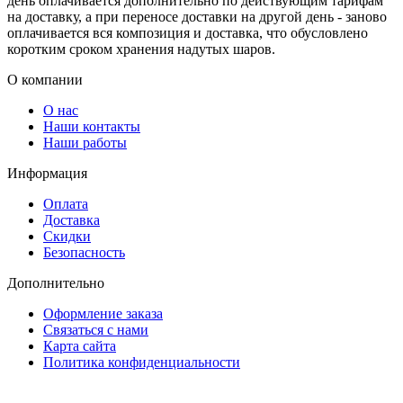
день оплачивается дополнительно по действующим тарифам
на доставку, а при переносе доставки на другой день - заново
оплачивается вся композиция и доставка, что обусловлено
коротким сроком хранения надутых шаров.
О компании
О нас
Наши контакты
Наши работы
Информация
Оплата
Доставка
Скидки
Безопасность
Дополнительно
Оформление заказа
Связаться с нами
Карта сайта
Политика конфиденциальности