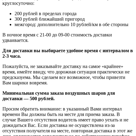
круглосуточно:
200 рублей в пределах города
300 рублей ближайший пригород
межгород: дополнительно 10 рублей/км в обе стороны
В ночное время с 21-00 до 09-00 стоимость доставки
удваивается.
Для доставки вы выбираете удобное время с интервалом в
2-3 часа.
Пожалуйста, не заказывайте доставку на самое «крайнее»
время, имейте ввиду, что дорожная ситуация практически не
предсказуема. Мы сделаем все возможное, чтобы привезти
Вам шарики вовремя.
Минимальная сумма заказа воздушных шаров для
доставки — 500 рублей.
Просим обратить внимание: в указанный Вами интервал
времени Вы должны быть на месте для приема заказа. В
случае Вашего отсутствия водитель имеет право уехать и не
дожидаться Вас. Если доставка не осуществлена из-за
отсутствия получателя на месте, повторная доставка в этот же