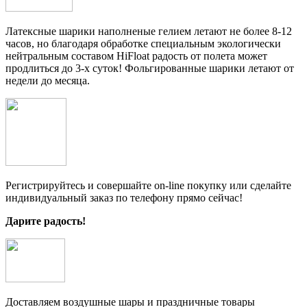
Латексные шарики наполненые гелием летают не более 8-12
часов, но благодаря обработке специальным экологически
нейтральным составом HiFloat радость от полета может
продлиться до 3-х суток! Фольгированные шарики летают от
недели до месяца.
Регистрируйтесь и совершайте on-line покупку или сделайте
индивидуальный заказ по телефону прямо сейчас!
Дарите радость!
Доставляем воздушные шары и праздничные товары