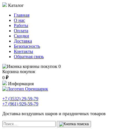
Каталог
Главная
О нас
Работы
Оплата
Скидки
Доставка
Безопасность
Контакты
Обратная связь
0
Корзина
покупок
0
₽
Информация
+7 (3532)
29-59-79
+7 (961)
929-59-79
Доставка воздушных шаров и праздничных товаров