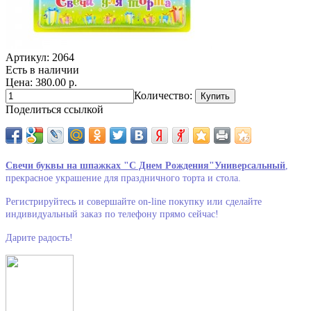
Артикул:
2064
Есть в наличии
Цена: 380.00 р.
Количество:
Поделиться ссылкой
Свечи буквы на шпажках "С Днем Рождения"Универсальный
,
прекрасное украшение для праздничного торта и стола.
Регистрируйтесь и совершайте on-line покупку или сделайте
индивидуальный заказ по телефону прямо сейчас!
Дарите радость!